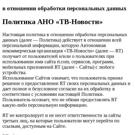
в отношении обработки персональных данных
Политика АНО «ТВ-Новости»
Настоящая политика в отношении обработки персональных
данных (далее — Политика) действует в отношении всей
персональной информации, которую Автономная
некоммерческая организация «ТВ-Новости» (далее — RT)
получает от пользователей и/или о пользователях при
использовании ими сайта rt.com, сервисов, программ,
мобильных приложений RT (далее – Сайты) с любого
устройства.
Использование Сайтов означает, что пользователь принял
решение о предоставлении RT своих персональных данных и
дает полное и безусловное согласие на их обработку в
соответствии с условиями настоящей Политики.
Пользователь осознает, что не обязан предоставлять RT
какую-либо персональную информацию.
RT не контролирует и не несет ответственности за сайты
третьих лиц, на которые пользователи могут перейти по
ссылкам, доступным на Сайте.