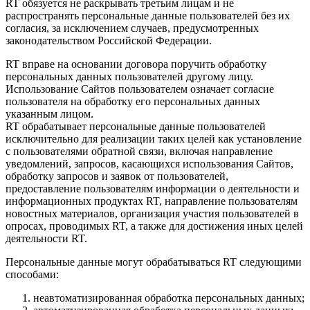
RT обязуется не раскрывать третьим лицам и не
распространять персональные данные пользователей без их
согласия, за исключением случаев, предусмотренных
законодательством Российской Федерации.
RT вправе на основании договора поручить обработку
персональных данных пользователей другому лицу.
Использование Сайтов пользователем означает согласие
пользователя на обработку его персональных данных
указанным лицом.
RT обрабатывает персональные данные пользователей
исключительно для реализации таких целей как установление
с пользователями обратной связи, включая направление
уведомлений, запросов, касающихся использования Сайтов,
обработку запросов и заявок от пользователей,
предоставление пользователям информации о деятельности и
информационных продуктах RT, направление пользователям
новостных материалов, организация участия пользователей в
опросах, проводимых RT, а также для достижения иных целей
деятельности RT.
Персональные данные могут обрабатываться RT следующими
способами:
неавтоматизированная обработка персональных данных;