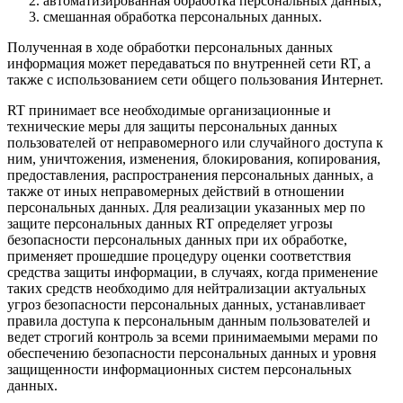
автоматизированная обработка персональных данных;
смешанная обработка персональных данных.
Полученная в ходе обработки персональных данных
информация может передаваться по внутренней сети RT, а
также с использованием сети общего пользования Интернет.
RT принимает все необходимые организационные и
технические меры для защиты персональных данных
пользователей от неправомерного или случайного доступа к
ним, уничтожения, изменения, блокирования, копирования,
предоставления, распространения персональных данных, а
также от иных неправомерных действий в отношении
персональных данных. Для реализации указанных мер по
защите персональных данных RT определяет угрозы
безопасности персональных данных при их обработке,
применяет прошедшие процедуру оценки соответствия
средства защиты информации, в случаях, когда применение
таких средств необходимо для нейтрализации актуальных
угроз безопасности персональных данных, устанавливает
правила доступа к персональным данным пользователей и
ведет строгий контроль за всеми принимаемыми мерами по
обеспечению безопасности персональных данных и уровня
защищенности информационных систем персональных
данных.