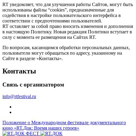
RT уведомляет, что для улучшения работы Сайтов, могут быть
использованы файлы “cookies”, предназначенные для
содействия в настройке пользовательского интерфейса в
соответствии с предпочтениями пользователей.
RT оставляет за собой право вносить изменения и дополнения
в настоящую Политику. Новая редакция Политики вступает в
силу с момента ее размещения на Сайтах RT.
По вопросам, касающимся обработки персональных данных,
пользователи могут обращаться по адресу, указанному на
Сайте в разделе «Контакты».
Контакты
Связь с организатором
info@rtfestival.ru
Положение о Международном фестивале документального
кино «RT.Док: Время наших героев»