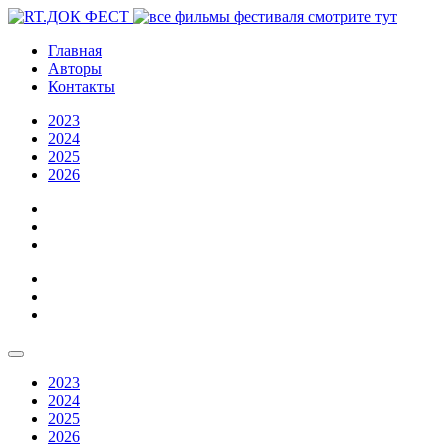
Главная
Авторы
Контакты
2023
2024
2025
2026
2023
2024
2025
2026